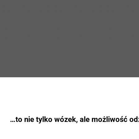
…
to nie tylko wózek, ale możliwość od