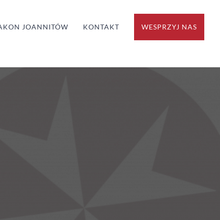
AKON JOANNITÓW
KONTAKT
WESPRZYJ NAS