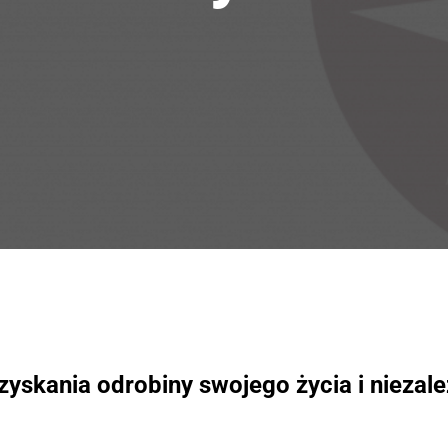
zyskania odrobiny swojego życia i niezale