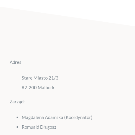
Adres:
Stare Miasto 21/3
82-200 Malbork
Zarząd:
Magdalena Adamska (Koordynator)
Romuald Długosz