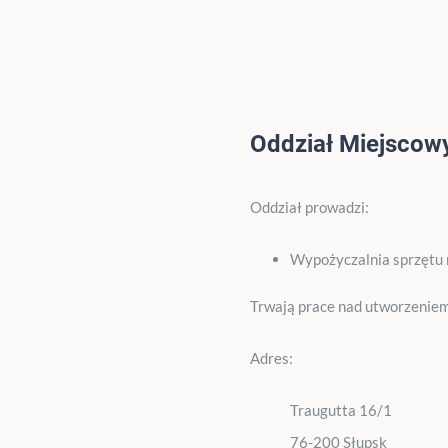
Oddział Miejscow
Oddział prowadzi:
Wypożyczalnia sprzętu 
Trwają prace nad utworzeniem
Adres:
Traugutta 16/1
76-200 Słupsk