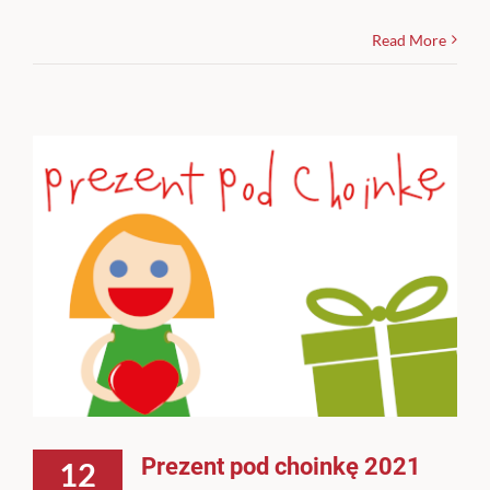
Read More
Prezent pod choinkę 2021
12