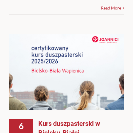
Read More
Kurs duszpasterski w
6
Bielsku-Białej