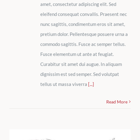
amet, consectetur adipiscing elit. Sed
eleifend consequat convallis. Praesent nec
nunc sagittis, condimentum eros sit amet,
pretium dolor. Pellentesque posuere urna a
commodo sagittis. Fusce ac semper tellus.
Fusce elementum ut ante at feugiat.
Curabitur sit amet dui augue. In aliquam
dignissim est sed semper. Sed volutpat
tellus ut massa viverra
[...]
Read More