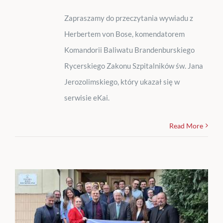
Zapraszamy do przeczytania wywiadu z
Herbertem von Bose, komendatorem
Komandorii Baliwatu Brandenburskiego
Rycerskiego Zakonu Szpitalników św. Jana
Jerozolimskiego, który ukazał się w
serwisie eKai.
Read More