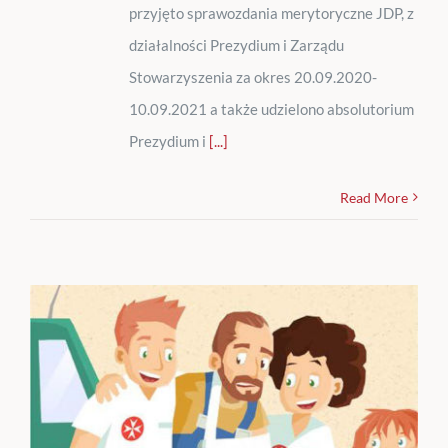
przyjęto sprawozdania merytoryczne JDP, z
działalności Prezydium i Zarządu
Stowarzyszenia za okres 20.09.2020-
10.09.2021 a także udzielono absolutorium
Prezydium i
[...]
Read More