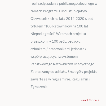
realizację zadania publicznego zleconego w
ramach Programu Fundusz Inicjatyw
Obywatelskich na lata 2014-2020 r. pod
tytułem "100 Ratowników na 100 lat
Niepodległości". W ramach projektu
przeszkolimy 100 osób, będących
członkami/ pracownikami jednostek
współpracujących z systemem
Państwowego Ratownictwa Medycznego.
Zapraszamy do udziału. Szczegóły projektu
zawarte są w regulaminie. Regulamin i
Zgłoszenie
Read More