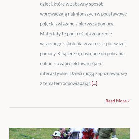
dzieci, które w zabawny sposób
wprowadzają najmłodszych w podstawowe
pojęcia związane z pierwszą pomocą.
Materiały te podkreślają znaczenie
wczesnego szkolenia w zakresie pierwszej
pomocy. Książeczki, dostępne do pobrania
online, są zaprojektowane jako
interaktywne. Dzieci mogą zapoznawać się
z tematem odpowiadając
[...]
Read More